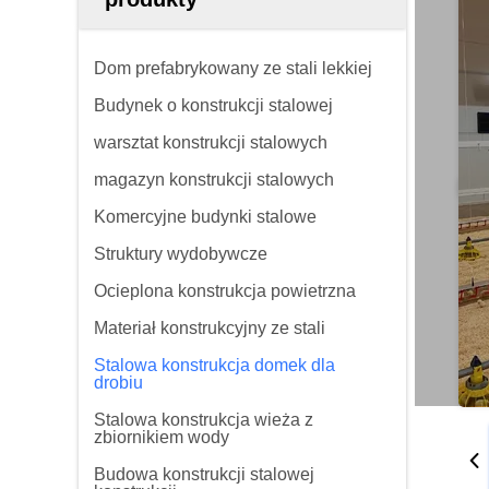
Dom prefabrykowany ze stali lekkiej
Budynek o konstrukcji stalowej
warsztat konstrukcji stalowych
magazyn konstrukcji stalowych
Komercyjne budynki stalowe
Struktury wydobywcze
Ocieplona konstrukcja powietrzna
Materiał konstrukcyjny ze stali
Stalowa konstrukcja domek dla
drobiu
Stalowa konstrukcja wieża z
zbiornikiem wody
Budowa konstrukcji stalowej