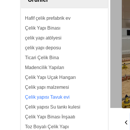
Hafif çelik prefabrik ev
Çelik Yapı Binası
çelik yapı atölyesi
çelik yapı deposu
Ticari Çelik Bina
Madencilik Yapıları
Çelik Yapı Uçak Hangarı
Çelik yapı malzemesi
Çelik yapısı Tavuk evi
Çelik yapısı Su tankı kulesi
Çelik Yapı Binası İnşaatı
Toz Boyalı Çelik Yapı