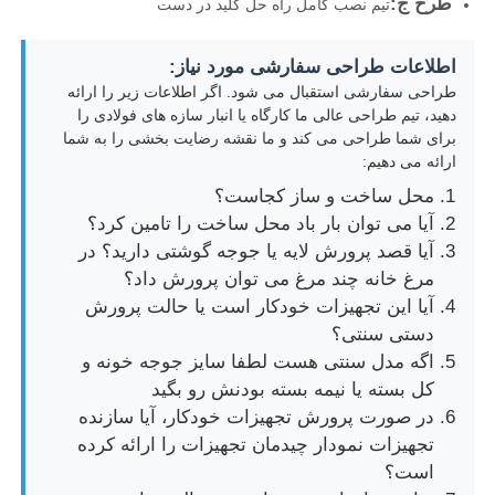
طرح ج:
تیم نصب کامل راه حل کلید در دست
اطلاعات طراحی سفارشی مورد نیاز:
طراحی سفارشی استقبال می شود. اگر اطلاعات زیر را ارائه
دهید، تیم طراحی عالی ما کارگاه یا انبار سازه های فولادی را
برای شما طراحی می کند و ما نقشه رضایت بخشی را به شما
ارائه می دهیم:
محل ساخت و ساز کجاست؟
آیا می توان بار باد محل ساخت را تامین کرد؟
آیا قصد پرورش لایه یا جوجه گوشتی دارید؟ در
مرغ خانه چند مرغ می توان پرورش داد؟
آیا این تجهیزات خودکار است یا حالت پرورش
دستی سنتی؟
اگه مدل سنتی هست لطفا سایز جوجه خونه و
کل بسته یا نیمه بسته بودنش رو بگید
در صورت پرورش تجهیزات خودکار، آیا سازنده
تجهیزات نمودار چیدمان تجهیزات را ارائه کرده
است؟