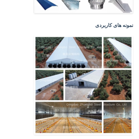
ساخت و ساز ساخت و ساز ساخت و ساز فولاد
نمونه های کاربردی
ساختار فولادی با پوشش پودری