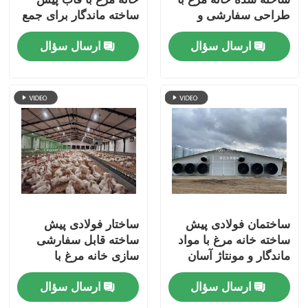
طراحی سفارشی و
ساخته ماندگار برای جمع
ساخت پایدار برای
آوری آسان پرورش مرغ
ارسال سؤال
ارسال سؤال
پرورش مرغ کارآمد
ساختمان فولادی پیش
ساختار فولادی پیش
ساخته خانه مرغ با مواد
ساخته قابل سفارشی
ماندگار و مونتاژ آسان
سازی خانه مرغ با
برای پرورش مرغ
طراحی ساختاری قوی
ارسال سؤال
ارسال سؤال
برای پرورش مرغ