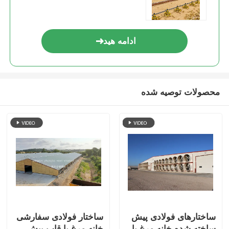
ادامه هید
محصولات توصیه شده
ساختارهای فولادی پیش
ساختار فولادی سفارشی
ساخته شده خانه مرغ با
خانه مرغ با قاب پیش