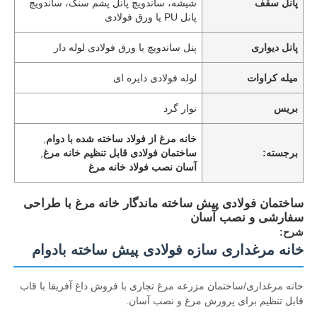
پانل سقف
شیشه، ساندویچ پانل پشم سنگ، ساندویچ
پانل PU یا ورق فولادی
پانل دیواری
پنل ساندویچ یا ورق فولادی لوله دار
میله کراوات
لوله فولادی دایره ای
بریس
نوار گرد
خانه مرغ از فولاد ساخته شده با دوام
,
برجسته:
ساختمان فولادی قابل تنظیم خانه مرغ
,
آسان نصب فولاد خانه مرغ
ساختمان فولادی پیش ساخته ماندگار خانه مرغ با طراحی
سفارشی و نصب آسان
شرح:
خانه مرغداری سازه فولادی پیش ساخته بادوام
خانه مرغداری/ساختمان مزرعه مرغ تجاری با فروش داغ آفریقا با قاب
قابل تنظیم برای پرورش مرغ و نصب آسان.