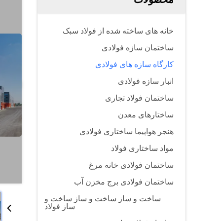
خانه های ساخته شده از فولاد سبک
ساختمان سازه فولادی
کارگاه سازه های فولادی
انبار سازه فولادی
ساختمان فولاد تجاری
ساختارهای معدن
هنجر هواپیما ساختاری فولادی
مواد ساختاری فولاد
ساختمان فولادی خانه مرغ
ساختمان فولادی برج مخزن آب
ساخت و ساز ساخت و ساز ساخت و
ساز فولاد