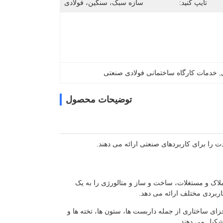
تایپ کنید:
سازه سبک، سنگین، فولادی
, 
خدمات کارگاه ساختمانی فولادی صنعتی
توضیحات محصول
 را برای کاربردهای صنعتی ارائه می دهند.
لاک و مستغلات، ساخت و ساز و متالورژی را به یک
اربردی مختلف ارائه می دهد.
جزای ساختاری از جمله داربست ها، ستون ها، تخته ها و
شکیل می دهند.