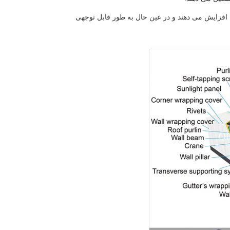
ا افزایش می دهند و در عین حال به طور قابل توجهی