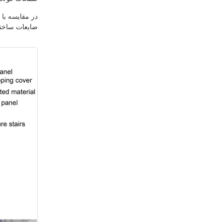
در مقایسه با
ضایعات ساختم