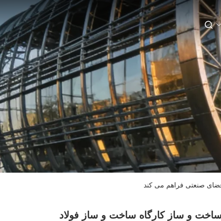
فضای صنعتی فراهم می کند
اخت و ساز کارگاه ساخت و ساز فولاد