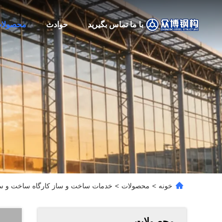
با ما تماس بگیرید
حوادث
محصولا
خونه
>
محصولات
>
خدمات ساخت و ساز کارگاه ساخت و ساز 
محصولات