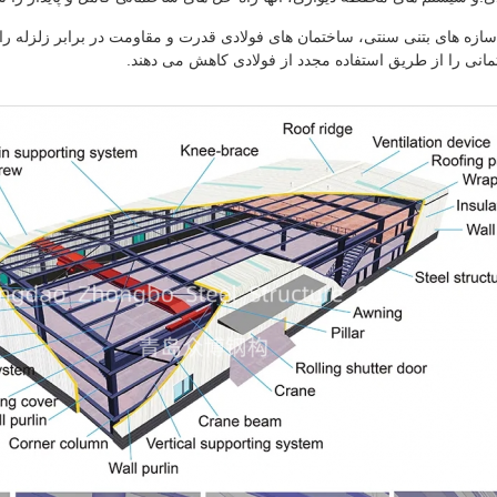
 سازه های بتنی سنتی، ساختمان های فولادی قدرت و مقاومت در برابر زلزله ر
انی را از طریق استفاده مجدد از فولادی کاهش می دهند.