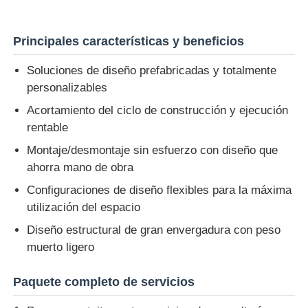
Principales características y beneficios
Soluciones de diseño prefabricadas y totalmente
personalizables
Acortamiento del ciclo de construcción y ejecución
rentable
Montaje/desmontaje sin esfuerzo con diseño que
ahorra mano de obra
Configuraciones de diseño flexibles para la máxima
utilización del espacio
Diseño estructural de gran envergadura con peso
muerto ligero
Paquete completo de servicios