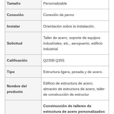
Tamaño
Personalizable
Conexión
Conexión de perno
Instalar
Orientación sobre la instalación.
Taller de acero, soporte de equipos
Solicitud
industriales, etc., aeropuerto, edificio
industrial
Calificación
Q235B Q355
Tipo
Estructura ligera, pesada y de acero.
Edificio de estructura de acero,
Nombre del
almacén de estructura de acero, taller
producto
de construcción de estructur
Construcción de talleres de
estructura de acero personalizados