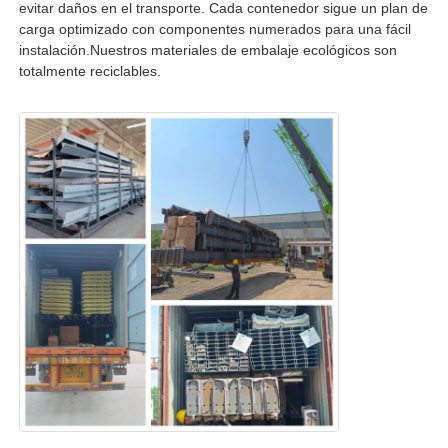
evitar daños en el transporte. Cada contenedor sigue un plan de
carga optimizado con componentes numerados para una fácil
instalación.Nuestros materiales de embalaje ecológicos son
totalmente reciclables.