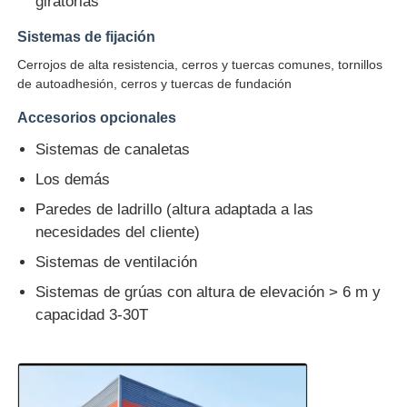
giratorias
Sistemas de fijación
Cerrojos de alta resistencia, cerros y tuercas comunes, tornillos
de autoadhesión, cerros y tuercas de fundación
Accesorios opcionales
Sistemas de canaletas
Los demás
Paredes de ladrillo (altura adaptada a las
necesidades del cliente)
Sistemas de ventilación
Sistemas de grúas con altura de elevación > 6 m y
capacidad 3-30T