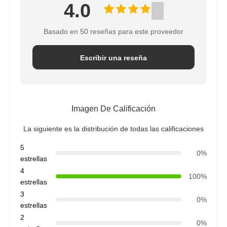
4.0
Basado en 50 reseñas para este proveedor
Escribir una reseña
Imagen De Calificación
La siguiente es la distribución de todas las calificaciones
5
0%
estrellas
4
100%
estrellas
3
0%
estrellas
2
0%