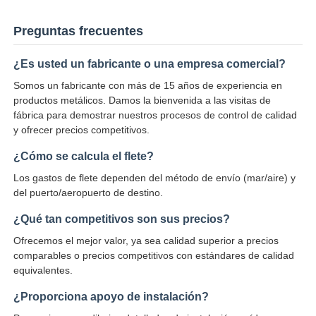
Preguntas frecuentes
¿Es usted un fabricante o una empresa comercial?
Somos un fabricante con más de 15 años de experiencia en
productos metálicos. Damos la bienvenida a las visitas de
fábrica para demostrar nuestros procesos de control de calidad
y ofrecer precios competitivos.
¿Cómo se calcula el flete?
Los gastos de flete dependen del método de envío (mar/aire) y
del puerto/aeropuerto de destino.
¿Qué tan competitivos son sus precios?
Ofrecemos el mejor valor, ya sea calidad superior a precios
comparables o precios competitivos con estándares de calidad
equivalentes.
¿Proporciona apoyo de instalación?