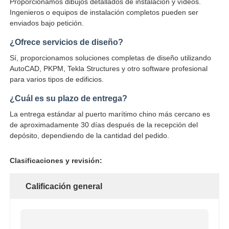
Proporcionamos dibujos detallados de instalación y vídeos.
Ingenieros o equipos de instalación completos pueden ser
enviados bajo petición.
¿Ofrece servicios de diseño?
Sí, proporcionamos soluciones completas de diseño utilizando
AutoCAD, PKPM, Tekla Structures y otro software profesional
para varios tipos de edificios.
¿Cuál es su plazo de entrega?
La entrega estándar al puerto marítimo chino más cercano es
de aproximadamente 30 días después de la recepción del
depósito, dependiendo de la cantidad del pedido.
Clasificaciones y revisión:
Calificación general