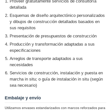
Proveer gratuitamente servicios de consultoría
detallada
Esquemas de diseño arquitectónico personalizados
y dibujos de construcción detallados basados en
sus requisitos
Presentación de presupuestos de construcción
Producción y transformación adaptadas a sus
especificaciones
Arreglos de transporte adaptados a sus
necesidades
Servicios de construcción, instalación y puesta en
marcha in situ; o guía de instalación in situ (según
sea necesario)
Embalaje y envío
Utilizamos envases estandarizados con marcos reforzados para