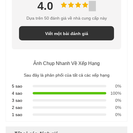
4.0
Dựa trên 50 đánh giá về nhà cung cấp này
Viết một bài đánh giá
Ảnh Chụp Nhanh Về Xếp Hạng
Sau đây là phân phối của tất cả các xếp hạng
5 sao
0%
4 sao
100%
3 sao
0%
2 sao
0%
1 sao
0%