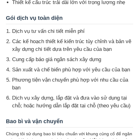
Thiết kế cấu trúc trải dài lớn với trọng lượng nhẹ
Gói dịch vụ toàn diện
Dịch vụ tư vấn chi tiết miễn phí
Các kế hoạch thiết kế kiến trúc tùy chỉnh và bản vẽ
xây dựng chi tiết dựa trên yêu cầu của bạn
Cung cấp báo giá ngân sách xây dựng
Sản xuất và chế biến phù hợp với yêu cầu của bạn
Phương tiện vận chuyển phù hợp với nhu cầu của
bạn
Dịch vụ xây dựng, lắp đặt và đưa vào sử dụng tại
chỗ; hoặc hướng dẫn lắp đặt tại chỗ (theo yêu cầu)
Bao bì và vận chuyển
Chúng tôi sử dụng bao bì tiêu chuẩn với khung củng cố để ngăn