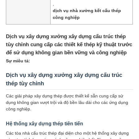
,
dịch vụ nhà xưởng kết cấu thép
công nghiệp
Dịch vụ xây dựng xưởng xây dựng cấu trúc thép
tùy chỉnh cung cấp các thiết kế thép kỹ thuật trước
để sử dụng không gian bền vững và công nghiệp
Sự miêu tả:
Dịch vụ xây dựng xưởng xây dựng cấu trúc
thép tùy chỉnh
Các giải pháp xây dựng thép được thiết kế sẵn cung cấp sử
Nhà
dụng không gian vượt trội và độ bền lâu dài cho các ứng dụng
công nghiệp.
Sản phẩm
Hệ thống xây dựng thép tiên tiến
Các tòa nhà cấu trúc thép đại diện cho một hệ thống xây dựng
Về chúng tôi