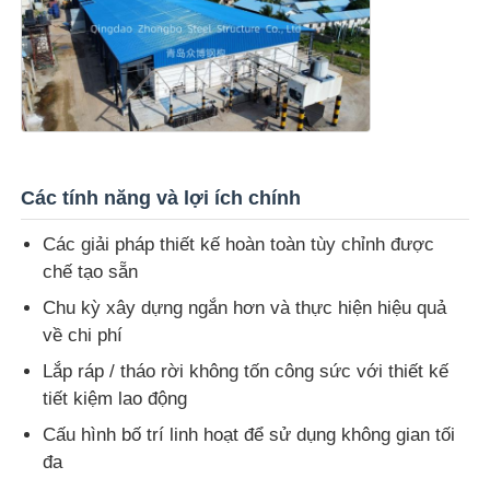
Các tính năng và lợi ích chính
Các giải pháp thiết kế hoàn toàn tùy chỉnh được
chế tạo sẵn
Chu kỳ xây dựng ngắn hơn và thực hiện hiệu quả
về chi phí
Lắp ráp / tháo rời không tốn công sức với thiết kế
tiết kiệm lao động
Cấu hình bố trí linh hoạt để sử dụng không gian tối
đa