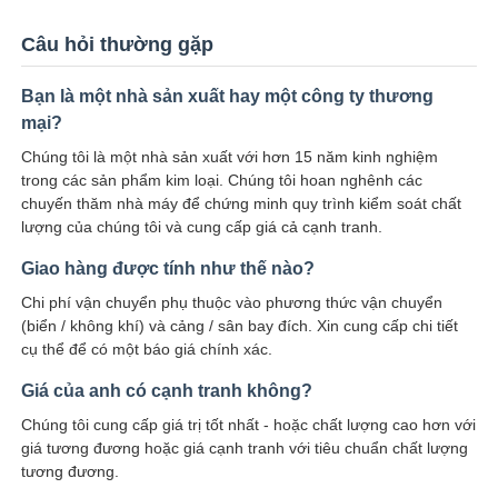
Câu hỏi thường gặp
Bạn là một nhà sản xuất hay một công ty thương
mại?
Chúng tôi là một nhà sản xuất với hơn 15 năm kinh nghiệm
trong các sản phẩm kim loại. Chúng tôi hoan nghênh các
chuyến thăm nhà máy để chứng minh quy trình kiểm soát chất
lượng của chúng tôi và cung cấp giá cả cạnh tranh.
Giao hàng được tính như thế nào?
Chi phí vận chuyển phụ thuộc vào phương thức vận chuyển
(biển / không khí) và cảng / sân bay đích. Xin cung cấp chi tiết
cụ thể để có một báo giá chính xác.
Giá của anh có cạnh tranh không?
Chúng tôi cung cấp giá trị tốt nhất - hoặc chất lượng cao hơn với
giá tương đương hoặc giá cạnh tranh với tiêu chuẩn chất lượng
tương đương.