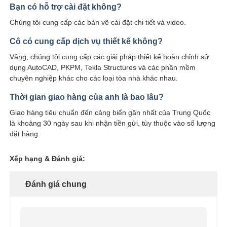
Bạn có hỗ trợ cài đặt không?
Chúng tôi cung cấp các bản vẽ cài đặt chi tiết và video.
Cô có cung cấp dịch vụ thiết kế không?
Vâng, chúng tôi cung cấp các giải pháp thiết kế hoàn chỉnh sử
dụng AutoCAD, PKPM, Tekla Structures và các phần mềm
chuyên nghiệp khác cho các loại tòa nhà khác nhau.
Thời gian giao hàng của anh là bao lâu?
Giao hàng tiêu chuẩn đến cảng biển gần nhất của Trung Quốc
là khoảng 30 ngày sau khi nhận tiền gửi, tùy thuộc vào số lượng
đặt hàng.
Xếp hạng & Đánh giá:
Đánh giá chung