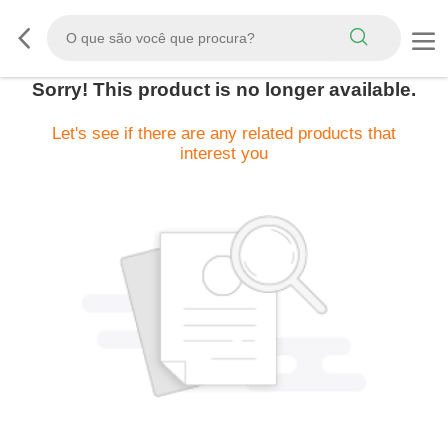
Sorry! This product is no longer available.
Let's see if there are any related products that
interest you