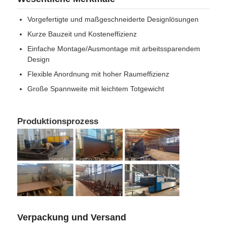
Vorgefertigte und maßgeschneiderte Designlösungen
Kurze Bauzeit und Kosteneffizienz
Einfache Montage/Ausmontage mit arbeitssparendem
Design
Flexible Anordnung mit hoher Raumeffizienz
Große Spannweite mit leichtem Totgewicht
Produktionsprozess
Verpackung und Versand