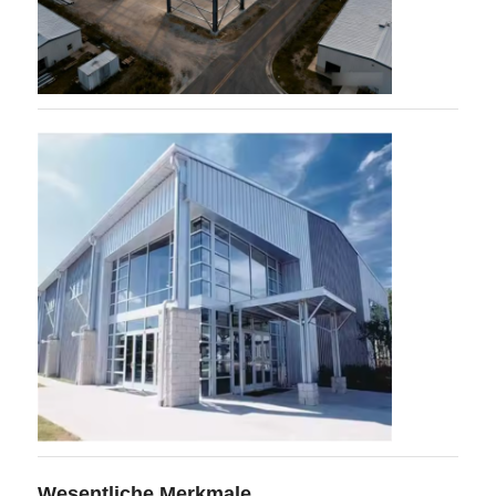
Wesentliche Merkmale