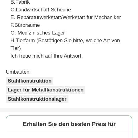
B.Fabrik
C.Landwirtschaft Scheune
E. Reparaturwerkstatt/Werkstatt für Mechaniker
F.Büroräume
G. Medizinisches Lager
H.Tierfarm (Bestätigen Sie bitte, welche Art von
Tier)
Ich freue mich auf Ihre Antwort.
Umbauten:
Stahlkonstruktion
Lager für Metallkonstruktionen
Stahlkonstruktionslager
Erhalten Sie den besten Preis für