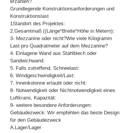
erzählen?
Grundlegende Konstruktionsanforderungen und
Konstruktionslast
1Standort des Projektes:
2.Gesamtmaß ((Länge*Breite*Höhe in Metern):
3- Mezzanine oder nicht?Wie viele Kilogramm
Last pro Quadratmeter auf dem Mezzanine?
4. Einlagene Wand aus Stahlblech oder
Sandwichwand:
5. Falls zutreffend, Schneelast:
6. Windgeschwindigkeit/Last:
7. Innenkolonne erlaubt oder nicht:
8- Notwendigkeit oder Nichtnotwendigkeit eines
Luftkrans, Kapazität:
9- weitere besondere Anforderungen:
Gebäudezweck: Wir empfehlen das beste Design
für den Gebäudezweck
A.Lager/Lager