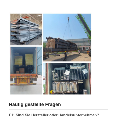
Häufig gestellte Fragen
F1: Sind Sie Hersteller oder Handelsunternehmen?