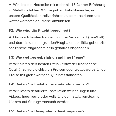
A: Wir sind ein Hersteller mit mehr als 15 Jahren Erfahrung
in Metallprodukten. Wir begrüßen Fabrikbesuche, um
unsere Qualitätskontrollverfahren zu demonstrieren und
wettbewerbsfähige Preise anzubieten.
F2: Wie wird die Fracht berechnet?
A: Die Frachtkosten hängen von der Versandart (See/Luft)
und dem Bestimmungshafen/Flughafen ab. Bitte geben Sie
spezifische Angaben für ein genaues Angebot an.
F3: Wie wettbewerbsfähig sind Ihre Preise?
A: Wir bieten den besten Preis - entweder überlegene
Qualität zu vergleichbaren Preisen oder wettbewerbsfähige
Preise mit gleichwertigen Qualitätsstandards.
F4: Bieten Sie Installationsunterstützung an?
A: Wir liefern detaillierte Installationszeichnungen und
Videos. Ingenieure oder vollständige Installationsteams
können auf Anfrage entsandt werden.
F5: Bieten Sie Designdienstleistungen an?