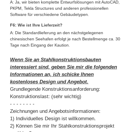
A: Ja, wir bieten komplette Entwurfslösungen mit AutoCAD,
PKPM, Tekla Structures und anderen professionellen
Software für verschiedene Gebäudetypen.
F6: Wie ist Ihre Lieferzeit?
A: Die Standardlieferung an den nächstgelegenen
chinesischen Seehafen erfolgt je nach Bestellmenge ca. 30
Tage nach Eingang der Kaution.
Wenn Sie an Stahlkonstruktionsbauten
interessiert sind, geben Sie mir die folgenden
Informationen an, ich schicke Ihnen
kostenloses Design und Angebot.
Grundlegende Konstruktionsanforderung:
Konstruktionslast: (sehr wichtig)
- - - - - - - -
Zeichnungen und Angebotsinformationen:
1) Individuelles Design ist willkommen.
2) Können Sie mir Ihr Stahlkonstruktionsprojekt