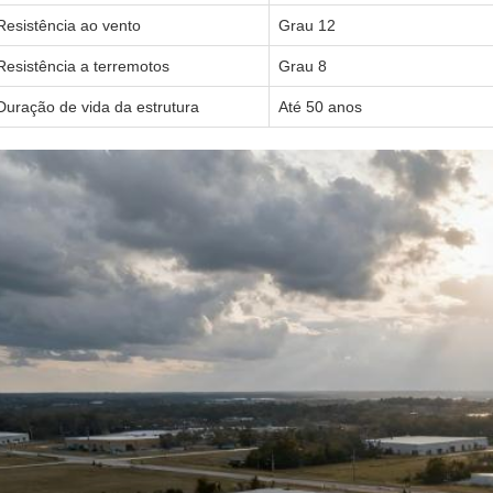
Resistência ao vento
Grau 12
Resistência a terremotos
Grau 8
Duração de vida da estrutura
Até 50 anos