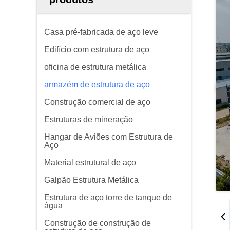
Casa pré-fabricada de aço leve
Edifício com estrutura de aço
oficina de estrutura metálica
armazém de estrutura de aço
Construção comercial de aço
Estruturas de mineração
Hangar de Aviões com Estrutura de
Aço
Material estrutural de aço
Galpão Estrutura Metálica
Estrutura de aço torre de tanque de
água
Construção de construção de