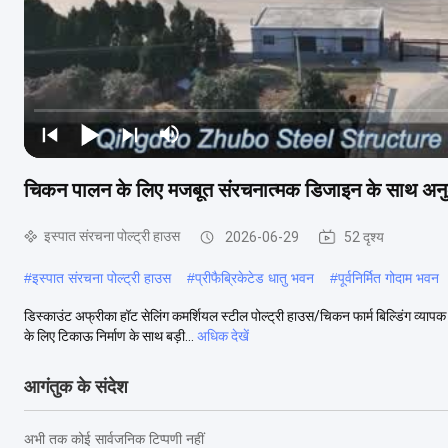
चिकन पालन के लिए मजबूत संरचनात्मक डिजाइन के साथ अनुकूलन 
इस्पात संरचना पोल्ट्री हाउस
2026-06-29
52 दृश्य
#
इस्पात संरचना पोल्ट्री हाउस
#
प्रीफैब्रिकेटेड धातु भवन
#
पूर्वनिर्मित गोदाम भवन
डिस्काउंट अफ्रीका हॉट सेलिंग कमर्शियल स्टील पोल्ट्री हाउस/चिकन फार्म बिल्डिंग व्याप
के लिए टिकाऊ निर्माण के साथ बड़ी...
अधिक देखें
आगंतुक के संदेश
अभी तक कोई सार्वजनिक टिप्पणी नहीं